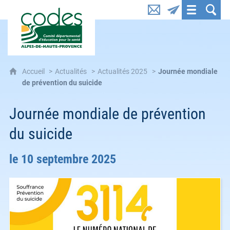
CoDES 04 : Comité départemental d'éducation pou
Accueil
Actualités
Actualités 2025
Journée mondiale
de prévention du suicide
Journée mondiale de prévention
du suicide
le 10 septembre 2025