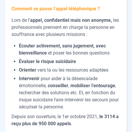
Comment se passe l’appel téléphonique ?
Lors de l’
appel, confidentiel mais non anonyme,
les
professionnels prennent en charge la personne en
souffrance avec plusieurs missions :
Écouter activement, sans jugement, avec
bienveillance
et poser les bonnes questions
Évaluer le risque suicidaire
Orienter
vers la ou les ressources adaptées
Intervenir
pour aider à la désescalade
émotionnelle,
conseiller
,
mobiliser l’entourage
,
rechercher des solutions etc. Et, en fonction du
risque suicidaire faire intervenir les secours pour
sécuriser la personne.
Depuis son ouverture, le 1er octobre 2021,
le 3114 a
reçu plus de 950 000 appels
.