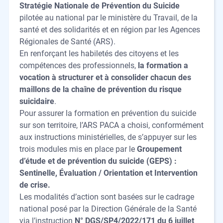
Stratégie Nationale de Prévention du Suicide
pilotée au national par le ministère du Travail, de la
santé et des solidarités et en région par les Agences
Régionales de Santé (ARS).
En renforçant les habiletés des citoyens et les
compétences des professionnels,
la formation a
vocation à structurer et à consolider chacun des
maillons de la chaîne de prévention du risque
suicidaire
.
Pour assurer la formation en prévention du suicide
sur son territoire, l’ARS PACA a choisi, conformément
aux instructions ministérielles, de s’appuyer sur les
trois modules mis en place par le
Groupement
d’étude et de prévention du suicide (GEPS) :
Sentinelle, Évaluation / Orientation et Intervention
de crise.
Les modalités d’action sont basées sur le cadrage
national posé par la Direction Générale de la Santé
via l’instruction
N° DGS/SP4/2022/171 du 6 juillet