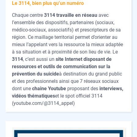
Le 3114, bien plus qu’un numéro
Chaque centre
3114 travaille en réseau
avec
l’ensemble des dispositifs, partenaires (sociaux,
médico-sociaux, associatifs) et prescripteurs de sa
région. Ce maillage territorial permet d’orienter au
mieux l’appelant vers la ressource la mieux adaptée
à sa situation et à proximité de son lieu de vie. Le
3114
, c’est aussi un
site Internet disposant de
ressources et outils de communication sur la
prévention du suicide
à destination du grand public
et des professionnels ainsi que 7 réseaux sociaux
dont une
chaine Youtube
proposant des
interviews,
vidéos thématiques
et le spot officiel 3114
(youtube.com/@3114_appel)