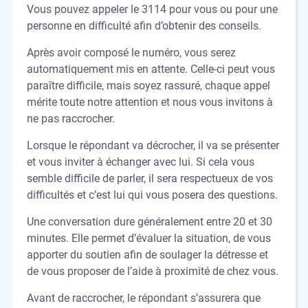
Vous pouvez appeler le 3114 pour vous ou pour une
personne en difficulté afin d’obtenir des conseils.
Après avoir composé le numéro, vous serez
automatiquement mis en attente. Celle-ci peut vous
paraître difficile, mais soyez rassuré, chaque appel
mérite toute notre attention et nous vous invitons à
ne pas raccrocher.
Lorsque le répondant va décrocher, il va se présenter
et vous inviter à échanger avec lui. Si cela vous
semble difficile de parler, il sera respectueux de vos
difficultés et c’est lui qui vous posera des questions.
Une conversation dure généralement entre 20 et 30
minutes. Elle permet d’évaluer la situation, de vous
apporter du soutien afin de soulager la détresse et
de vous proposer de l’aide à proximité de chez vous.
Avant de raccrocher, le répondant s’assurera que