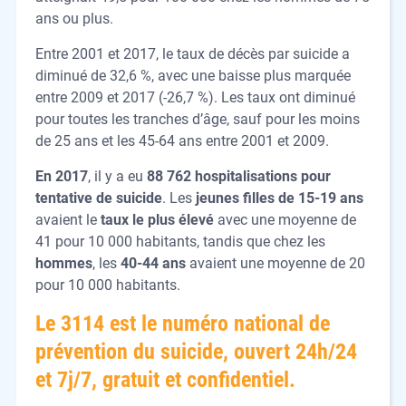
ans ou plus.
Entre 2001 et 2017, le taux de décès par suicide a
diminué de 32,6 %, avec une baisse plus marquée
entre 2009 et 2017 (-26,7 %). Les taux ont diminué
pour toutes les tranches d’âge, sauf pour les moins
de 25 ans et les 45-64 ans entre 2001 et 2009.
En 2017
, il y a eu
88 762 hospitalisations pour
tentative de suicide
. Les
jeunes filles de
15-19 ans
avaient le
taux le plus élevé
avec une moyenne de
41 pour 10 000 habitants, tandis que chez les
hommes
, les
40-44 ans
avaient une moyenne de 20
pour 10 000 habitants.
Le 3114 est le numéro national de
prévention du suicide, ouvert 24h/24
et 7j/7, gratuit et confidentiel.