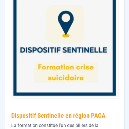
Dispositif Sentinelle en région PACA
La formation constitue l’un des piliers de la