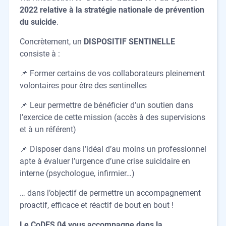
2022 relative à la stratégie nationale de prévention
du suicide
.
Concrètement, un
DISPOSITIF SENTINELLE
consiste à :
📌 Former certains de vos collaborateurs pleinement
volontaires pour être des sentinelles
📌 Leur permettre de bénéficier d’un soutien dans
l’exercice de cette mission (accès à des supervisions
et à un référent)
📌 Disposer dans l’idéal d’au moins un professionnel
apte à évaluer l’urgence d’une crise suicidaire en
interne (psychologue, infirmier…)
… dans l’objectif de permettre un accompagnement
proactif, efficace et réactif de bout en bout !
Le CoDES 04 vous accompagne dans la