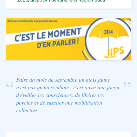
Faire du mois de septembre un mois jaune
n'est pas qu'un symbole...c'est aussi une façon
d'éveiller les consciences, de libérer les
paroles et de susciter une mobilisation
collective