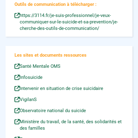
Outils de communication à télécharger :
https://3114.fr/je-suis-professionnel/je-veux-
communiquer-sur-le-suicide-et-sa-prevention/je-
cherche-des-outils-de-communication/
Les sites et documents ressources
Santé Mentale OMS
Infosuicide
Intervenir en situation de crise suicidaire
VigilanS
Observatoire national du suicide
Ministère du travail, de la santé, des solidarités et
des familles