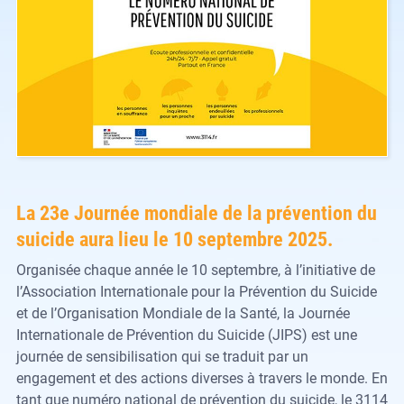
La 23e Journée mondiale de la prévention du
suicide aura lieu le 10 septembre 2025.
Organisée chaque année le 10 septembre, à l’initiative de
l’Association Internationale pour la Prévention du Suicide
et de l’Organisation Mondiale de la Santé, la Journée
Internationale de Prévention du Suicide (JIPS) est une
journée de sensibilisation qui se traduit par un
engagement et des actions diverses à travers le monde. En
tant que numéro national de prévention du suicide, le 3114