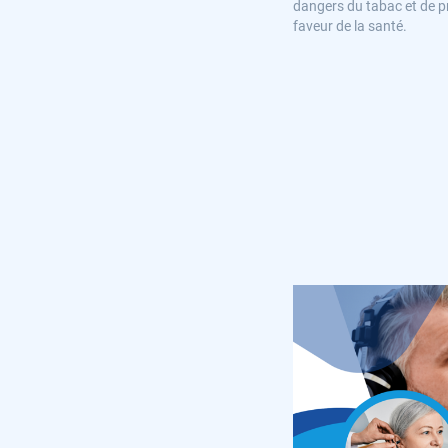
dangers du tabac et de p
faveur de la santé.