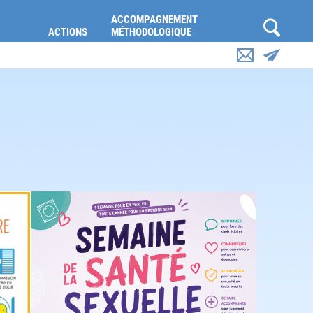
ACCOMPAGNEMENT
ACTIONS
MÉTHODOLOGIQUE