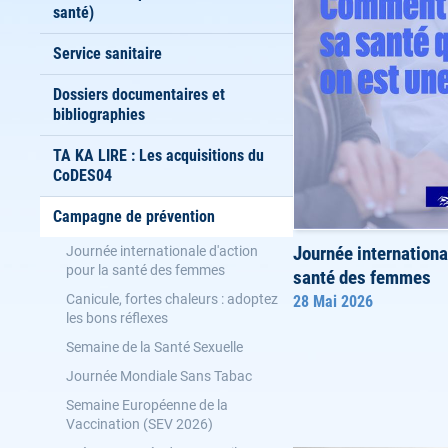
santé)
Service sanitaire
Dossiers documentaires et
bibliographies
TA KA LIRE : Les acquisitions du
CoDES04
Campagne de prévention
Journée international
Journée internationale d'action
pour la santé des femmes
santé des femmes
Canicule, fortes chaleurs : adoptez
28 Mai 2026
les bons réflexes
Semaine de la Santé Sexuelle
Journée Mondiale Sans Tabac
Semaine Européenne de la
Vaccination (SEV 2026)