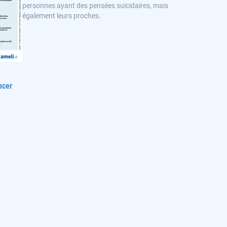
personnes ayant des pensées suicidaires, mais
également leurs proches.
ncer