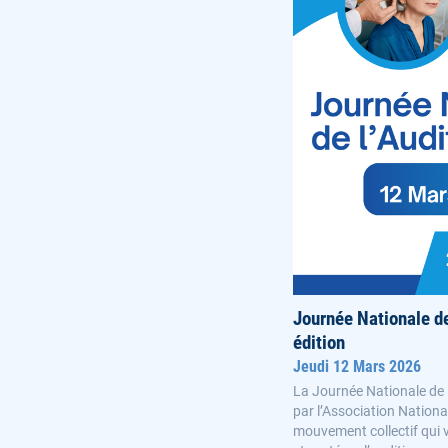
Journée Nationale d
édition
Jeudi 12 Mars 2026
La Journée Nationale de 
par l’Association National
mouvement collectif qui vi