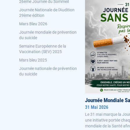
26ème Journée du Sommeil
Journée Nationale de l'Audition
29ème édition
Mars Bleu 2026
Journée mondiale de prévention
du suicide
Semaine Européenne de la
Vaccination (SEV) 2025
Mars bleu 2025
Journée nationale de prévention
du suicide
Journée Mondiale S
31 Mai 2026
Le 31 mai marque la Jou
une initiative portée ch
mondiale de la Santé afin 