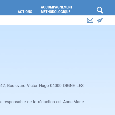
ACCOMPAGNEMENT
ACTIONS
MÉTHODOLOGIQUE
ée 42, Boulevard Victor Hugo 04000 DIGNE LES
e responsable de la rédaction est Anne-Marie