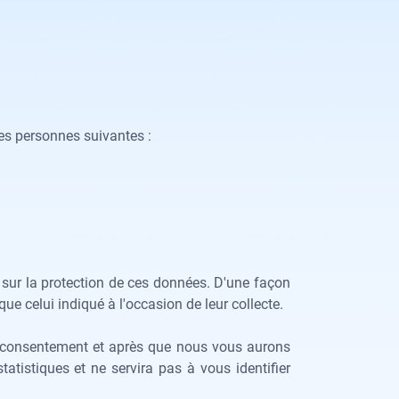
es personnes suivantes :
 sur la protection de ces données. D'une façon
ue celui indiqué à l'occasion de leur collecte.
re consentement et après que nous vous aurons
tatistiques et ne servira pas à vous identifier