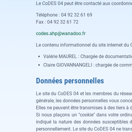
Le CoDES 04 peut être contacté aux coordonné
Téléphone : 04 92 32 61 69
Fax : 04 92 32 61 72
codes.ahp@wanadoo.fr
Le contenu informationnel du site internet du
Valérie MAUREL : Chargée de documentati
Claire GIOVANNANGELI : chargée de comm
Données personnelles
Le site du CoDES 04 et les membres du réseau 
générale, les données personnelles vous concer
Elles ne peuvent être transmises à des tiers à
Si nous plaçons un "cookie" dans votre ordin
indiqué la nature des données susceptibles d'ê
personnellement. Le site du CoDES 04 ne trans