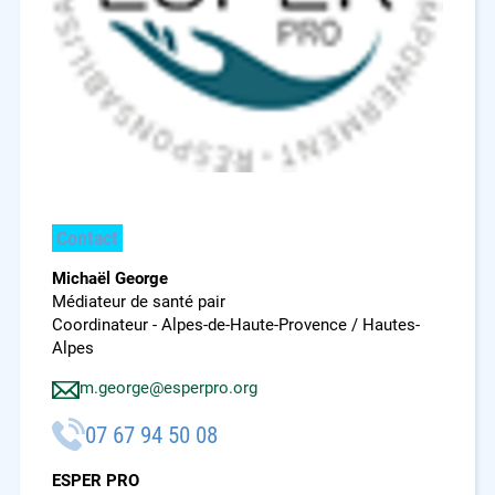
Contact
Michaël George
Médiateur de santé pair
Coordinateur - Alpes-de-Haute-Provence / Hautes-
Alpes
m.george@esperpro.org
07 67 94 50 08
ESPER PRO