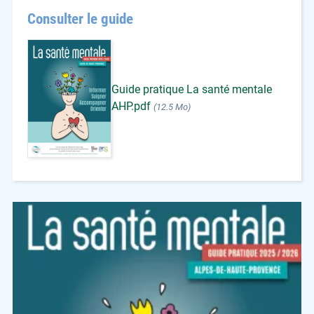
Consulter le guide
Guide pratique La santé mentale
AHP.pdf
(12.5 Mo)