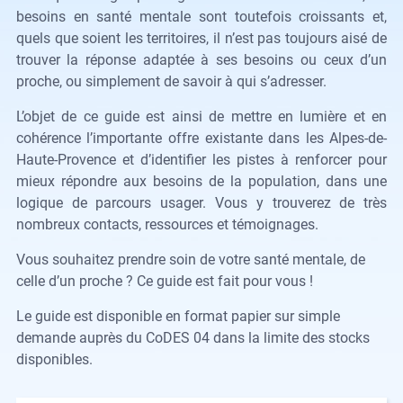
besoins en santé mentale sont toutefois croissants et,
quels que soient les territoires, il n’est pas toujours aisé de
trouver la réponse adaptée à ses besoins ou ceux d’un
proche, ou simplement de savoir à qui s’adresser.
L’objet de ce guide est ainsi de mettre en lumière et en
cohérence l’importante offre existante dans les Alpes-de-
Haute-Provence et d’identifier les pistes à renforcer pour
mieux répondre aux besoins de la population, dans une
logique de parcours usager. Vous y trouverez de très
nombreux contacts, ressources et témoignages.
Vous souhaitez prendre soin de votre santé mentale, de
celle d’un proche ? Ce guide est fait pour vous !
Le guide est disponible en format papier sur simple
demande auprès du CoDES 04 dans la limite des stocks
disponibles.