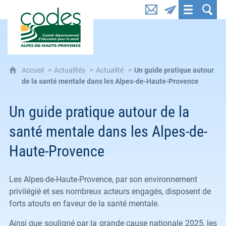
CoDES 04 : Comité départemental d'éducation pou
Accueil
Actualités
Actualité
Un guide pratique autour
de la santé mentale dans les Alpes-de-Haute-Provence
Un guide pratique autour de la
santé mentale dans les Alpes-de-
Haute-Provence
Les Alpes-de-Haute-Provence, par son environnement
privilégié et ses nombreux acteurs engagés, disposent de
forts atouts en faveur de la santé mentale.
Ainsi que souligné par la grande cause nationale 2025, les