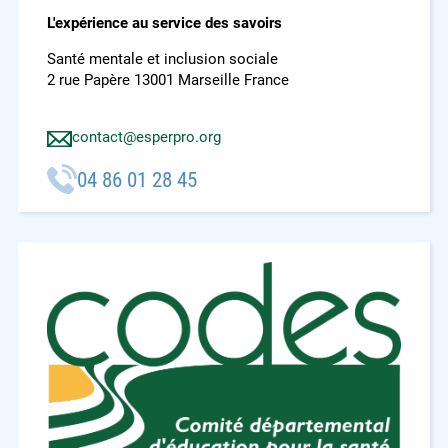
L'expérience au service des savoirs
Santé mentale et inclusion sociale
2 rue Papère 13001 Marseille France
contact@esperpro.org
04 86 01 28 45