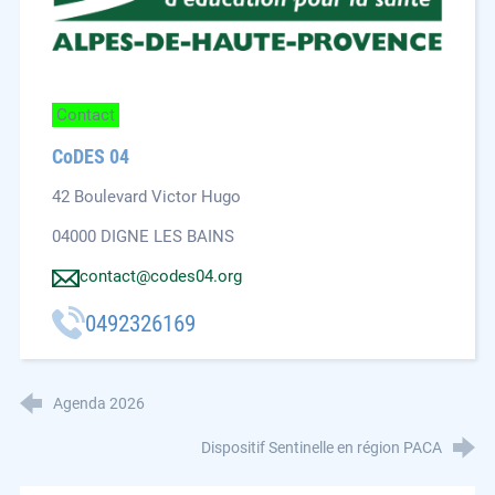
Contact
CoDES 04
42 Boulevard Victor Hugo
04000 DIGNE LES BAINS
contact@codes04.org
0492326169
Agenda 2026
Dispositif Sentinelle en région PACA