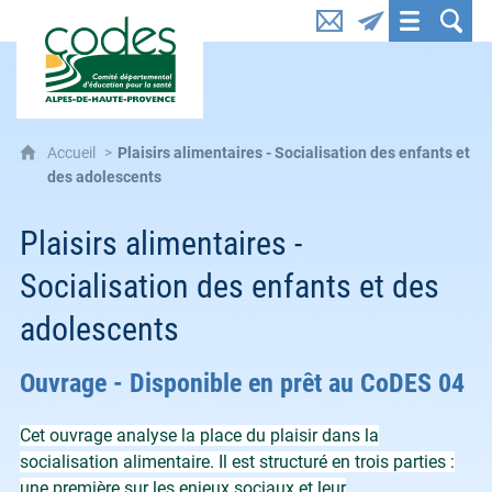
CoDES 04 : Comité départemental d'éducation pou
Accueil
Plaisirs alimentaires - Socialisation des enfants et
des adolescents
Plaisirs alimentaires -
Socialisation des enfants et des
adolescents
Ouvrage - Disponible en prêt au CoDES 04
Cet ouvrage analyse la place du plaisir dans la
socialisation alimentaire. Il est structuré en trois parties :
une première sur les enjeux sociaux et leur