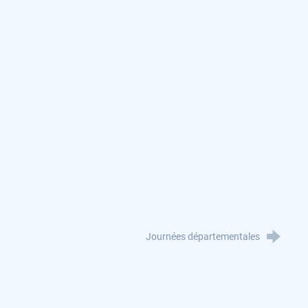
Journées départementales