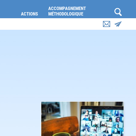
ACCOMPAGNEMENT
ACTIONS
MÉTHODOLOGIQUE