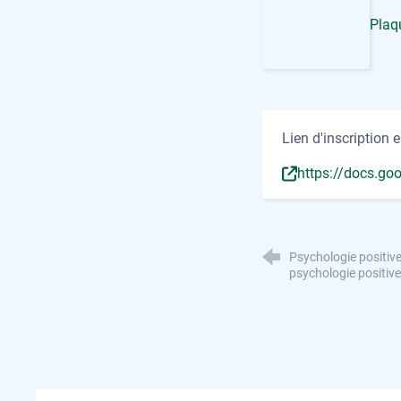
Plaq
Lien d'inscription e
https://docs.go
Psychologie positive
psychologie positive