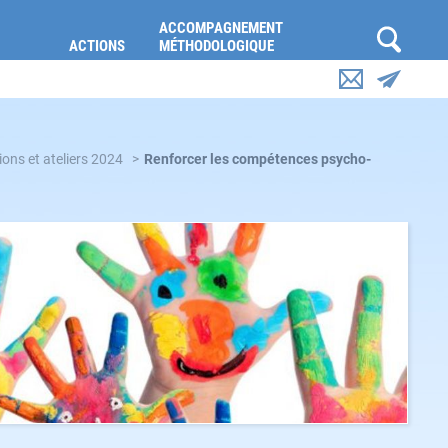
ACCOMPAGNEMENT
ACTIONS
MÉTHODOLOGIQUE
ons et ateliers 2024
Renforcer les compétences psycho-