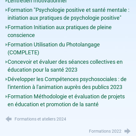
L'entretien motivationnel
Formation "Psychologie positive et santé mentale :
initiation aux pratiques de psychologie positive"
Formation Initiation aux pratiques de pleine
conscience
Formation Utilisation du Photolangage
(COMPLETE)
Concevoir et évaluer des séances collectives en
éducation pour la santé 2023
Développer les Compétences psychosociales : de
l'intention à l'animation auprès des publics 2023
Formation Méthodologie et évaluation de projets
en éducation et promotion de la santé
Formations et ateliers 2024
Formations 2022