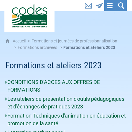
CoDES 04 : Comité départemental d'éducation pou
Accueil
Formations et journées de professionnalisation
Formations archivées
Formations et ateliers 2023
Formations et ateliers 2023
CONDITIONS D'ACCES AUX OFFRES DE
FORMATIONS
Les ateliers de présentation d'outils pédagogiques
et d'échanges de pratiques 2023
Formation Techniques d'animation en éducation et
promotion de la santé