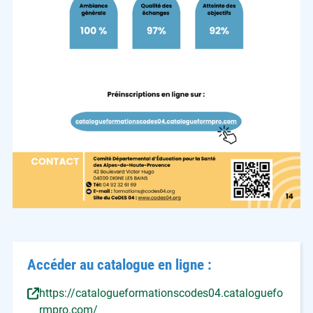
Accéder au catalogue en ligne :
https://catalogueformationscodes04.cataloguefo
rmpro.com/