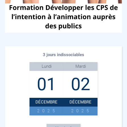
3 jours indissociables
Lundi
Mardi
01
02
DÉCEMBRE
DÉCEMBRE
2025
2025