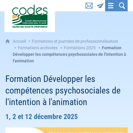
CoDES 04 : Comité départemental d'éducation pou
Accueil
Formations et journées de professionnalisation
Formations archivées
Formations 2025
Formation
Développer les compétences psychosociales de l'intention à
l'animation
Formation Développer les
compétences psychosociales de
l'intention à l'animation
1, 2 et 12 décembre 2025