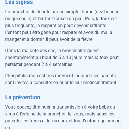
Les signes
La bronchiolite débute par un simple rhume (nez bouché
ou qui coule) et l’enfant tousse un peu. Puis, la toux est
plus fréquente, la respiration peut devenir sifflante.
L’enfant peut être gêné pour respirer et avoir du mal à
manger et à dormir. Il peut avoir de la fièvre.
Dans la majorité des cas, la bronchiolite guérit
spontanément au bout de 5 à 10 jours mais la toux peut
persister pendant 2 à 4 semaines.
L’hospitalisation est très rarement indiquée, les parents
sont invités à consulter en priorité leur médecin traitant.
La prévention
Vous pouvez diminuer la transmission à votre bébé du
virus à l’origine de la bronchiolite, vous, mais aussi les
parents, les frères et les sœurs, et tout l’entourage proche,
etc.