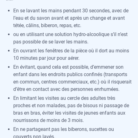
En se lavant les mains pendant 30 secondes, avec de
l’eau et du savon avant et après un change et avant
tétée, câlins, biberon, repas, etc.
ou en utilisant une solution hydro-alcoolique s’il n’est
pas possible de se laver les mains.
En ouvrant les fenêtres de la pièce où il dort au moins
10 minutes par jour pour aérer.
En évitant, quand cela est possible, d’emmener son
enfant dans les endroits publics confinés (transports
en commun, centres commerciaux, etc.) où il risquerait
d’être en contact avec des personnes enrhumées.
En limitant les visites au cercle des adultes très
proches et non malades, pas de bisous ni passage de
bras en bras, éviter les visites de jeunes enfants aux
nourrissons de moins de 3 mois.
En ne partageant pas les biberons, sucettes ou
couverts non lavés.