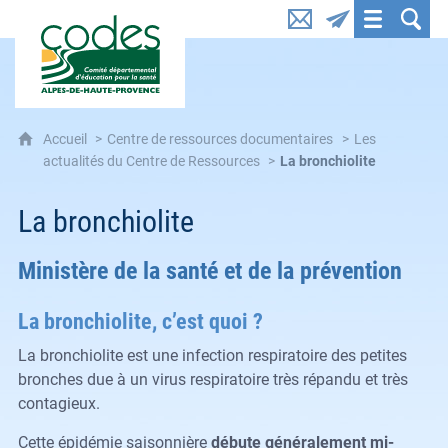
CoDES 04 : Comité départemental d'éducation pou
Accueil
Centre de ressources documentaires
Les
actualités du Centre de Ressources
La bronchiolite
La bronchiolite
Ministère de la santé et de la prévention
La bronchiolite, c’est quoi ?
La bronchiolite est une infection respiratoire des petites
bronches due à un virus respiratoire très répandu et très
contagieux.
Cette épidémie saisonnière
débute généralement mi-