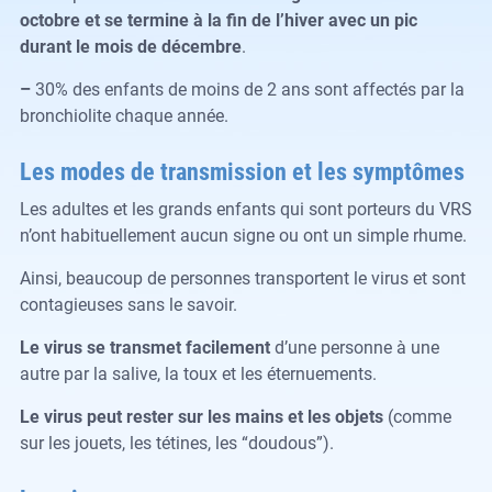
octobre et se termine à la fin de l’hiver avec un pic
durant le mois de décembre
.
–
30% des enfants de moins de 2 ans sont affectés par la
bronchiolite chaque année.
Les modes de transmission et les symptômes
Les adultes et les grands enfants qui sont porteurs du VRS
n’ont habituellement aucun signe ou ont un simple rhume.
Ainsi, beaucoup de personnes transportent le virus et sont
contagieuses sans le savoir.
Le virus se transmet facilement
d’une personne à une
autre par la salive, la toux et les éternuements.
Le virus peut rester sur les mains et les objets
(comme
sur les jouets, les tétines, les “doudous”).