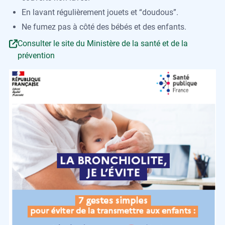
En lavant régulièrement jouets et “doudous”.
Ne fumez pas à côté des bébés et des enfants.
Consulter le site du Ministère de la santé et de la
prévention