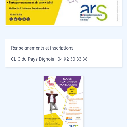
Renseignements et inscriptions :
CLIC du Pays Dignois : 04 92 30 33 38