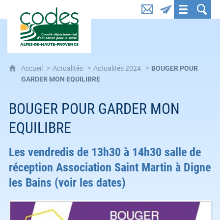
CoDES 04 : Comité départemental d'éducation pou
Accueil
Actualités
Actualités 2024
BOUGER POUR
GARDER MON EQUILIBRE
BOUGER POUR GARDER MON
EQUILIBRE
Les vendredis de 13h30 à 14h30 salle de
réception Association Saint Martin à Digne
les Bains (voir les dates)