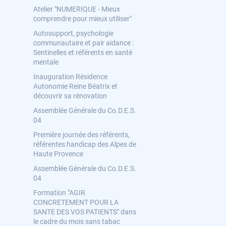
Atelier "NUMERIQUE - Mieux
comprendre pour mieux utiliser"
Autosupport, psychologie
communautaire et pair aidance :
Sentinelles et référents en santé
mentale
Inauguration Résidence
Autonomie Reine Béatrix et
découvrir sa rénovation
Assemblée Générale du Co.D.E.S.
04
Première journée des référents,
référentes handicap des Alpes de
Haute Provence
Assemblée Générale du Co.D.E.S.
04
Formation "AGIR
CONCRETEMENT POUR LA
SANTE DES VOS PATIENTS" dans
le cadre du mois sans tabac