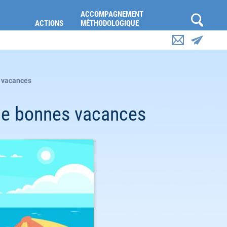
ACCOMPAGNEMENT
ACTIONS
MÉTHODOLOGIQUE
s vacances
 de bonnes vacances