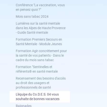
Conférence "La vaccination, vous
en pensez quoi ?"
Mois sans tabac 2024
Lumières sur la santé mentale
dans les Alpes de Haute Provence
- Guide Santé mentale
Formation Premiers Secours en
Santé Mentale - Module Jeunes
Formation Agir concrètement pour
la santé de vos patients - Dans le
cadre du mois sans tabac
Formation "Sentinelles et
référents® en santé mentale
Recensement des besoins d'accès
au droit des usagers et
professionnels de santé
L'équipe du Co.D.E.S. 04 vous
souhaite de bonnes vacances
Baignades