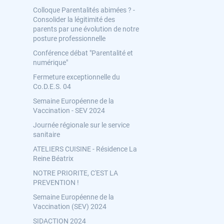
Colloque Parentalités abimées ? -
Consolider la légitimité des
parents par une évolution de notre
posture professionnelle
Conférence débat "Parentalité et
numérique"
Fermeture exceptionnelle du
Co.D.E.S. 04
Semaine Européenne de la
Vaccination - SEV 2024
Journée régionale sur le service
sanitaire
ATELIERS CUISINE - Résidence La
Reine Béatrix
NOTRE PRIORITE, C'EST LA
PREVENTION !
Semaine Européenne de la
Vaccination (SEV) 2024
SIDACTION 2024