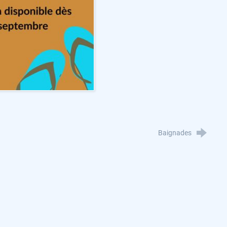
Baignades