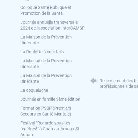
Colloque Santé Publique et
Promotion de la Santé
Journée annuelle transversale
2024 de l'association InterCAMSP
La Maison de la Prévention
Itinérante
La Roulotte à cocktails
La Maison de la Prévention
Itinérante
La Maison de la Prévention
Recensement des bes
Itinérante
professionnels de s
La coqueluche
Journée en famille 3ème édition
Formation PSSP (Premiers
Secours en Santé Mentale)
Festival "Regarde sous tes
fenêtres!" à Chateau-Arnoux-St
Auban