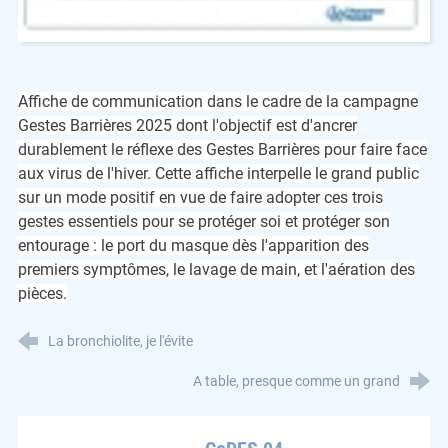
Affiche de communication dans le cadre de la campagne
Gestes Barrières 2025 dont l'objectif est d'ancrer
durablement le réflexe des Gestes Barrières pour faire face
aux virus de l'hiver. Cette affiche interpelle le grand public
sur un mode positif en vue de faire adopter ces trois
gestes essentiels pour se protéger soi et protéger son
entourage : le port du masque dès l'apparition des
premiers symptômes, le lavage de main, et l'aération des
pièces.
La bronchiolite, je l'évite
A table, presque comme un grand