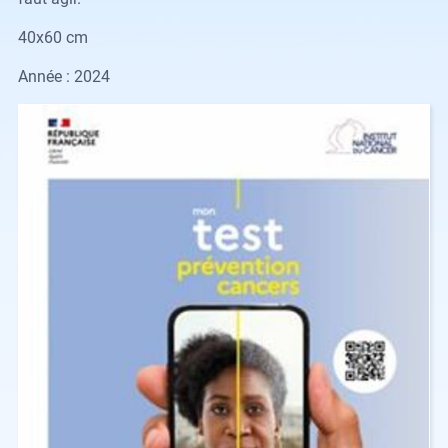
40x60 cm
Année : 2024