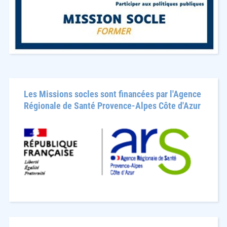
Les Missions socles sont financées par l'Agence
Régionale de Santé Provence-Alpes Côte d'Azur