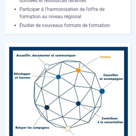
données et ressources récentes
Participer à l’harmonisation de l’offre de
formation au niveau régional
Étudier de nouveaux formats de formation