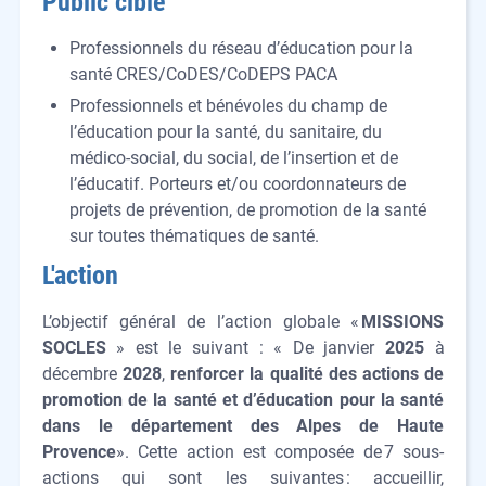
Public cible
Professionnels du réseau d’éducation pour la
santé CRES/CoDES/CoDEPS PACA
Professionnels et bénévoles du champ de
l’éducation pour la santé, du sanitaire, du
médico-social, du social, de l’insertion et de
l’éducatif. Porteurs et/ou coordonnateurs de
projets de prévention, de promotion de la santé
sur toutes thématiques de santé.
L'action
L’objectif général de l’action globale «
MISSIONS
SOCLES
» est le suivant : « De janvier
2025
à
décembre
2028
,
renforcer la qualité des actions de
promotion de la santé et d’éducation pour la santé
dans le département des Alpes de Haute
Provence
». Cette action est composée de 7 sous-
actions qui sont les suivantes : accueillir,