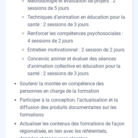
Méthodologie et évaluation de projets : 2
sessions de 5 jours
Techniques d’animation en éducation pour la
santé : 2 sessions de 3 jours
Renforcer les compétences psychosociales :
4 sessions de 2 jours
Entretien motivationnel : 2 session de 2 jours
Concevoir, animer et évaluer des séances
d'animation collective en éducation pour la
santé : 2 sessions de 3 jours
Soutenir la montée en compétence des
personnes en charge de la formation
Participer à la conception, l’actualisation et la
diffusion des produits documentaires sur les
formations
Actualiser les contenus des formations de façon
régionalisée, en lien avec les référentiels,