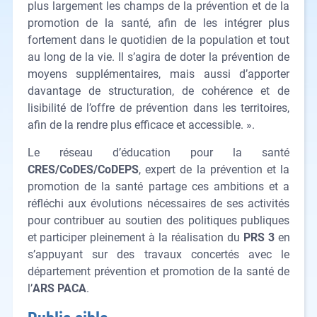
plus largement les champs de la prévention et de la
promotion de la santé, afin de les intégrer plus
fortement dans le quotidien de la population et tout
au long de la vie. Il s’agira de doter la prévention de
moyens supplémentaires, mais aussi d’apporter
davantage de structuration, de cohérence et de
lisibilité de l’offre de prévention dans les territoires,
afin de la rendre plus efficace et accessible. ».
Le réseau d’éducation pour la santé
CRES/CoDES/CoDEPS
, expert de la prévention et la
promotion de la santé partage ces ambitions et a
réfléchi aux évolutions nécessaires de ses activités
pour contribuer au soutien des politiques publiques
et participer pleinement à la réalisation du
PRS 3
en
s’appuyant sur des travaux concertés avec le
département prévention et promotion de la santé de
l’
ARS PACA
.