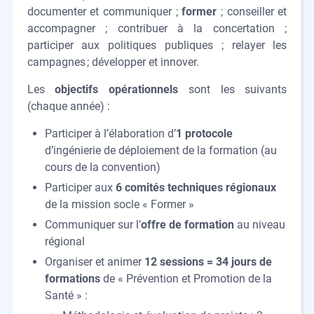
documenter et communiquer ;
former
; conseiller et
accompagner ; contribuer à la concertation ;
participer aux politiques publiques ; relayer les
campagnes ; développer et innover.
Les
objectifs opérationnels
sont les suivants
(chaque année) :
Participer à l’élaboration d’
1 protocole
d’ingénierie de déploiement de la formation (au
cours de la convention)
Participer aux
6 comités techniques
régionaux
de la mission socle « Former »
Communiquer sur l’
offre de formation
au niveau
régional
Organiser et animer
12 sessions = 34 jours de
formations
de « Prévention et Promotion de la
Santé » :