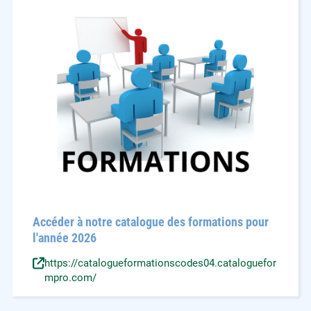
Accéder à notre catalogue des formations pour
l'année 2026
https://catalogueformationscodes04.cataloguefor
mpro.com/