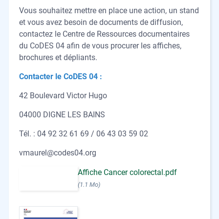
Vous souhaitez mettre en place une action, un stand
et vous avez besoin de documents de diffusion,
contactez le Centre de Ressources documentaires
du CoDES 04 afin de vous procurer les affiches,
brochures et dépliants.
Contacter le CoDES 04 :
42 Boulevard Victor Hugo
04000 DIGNE LES BAINS
Tél. : 04 92 32 61 69 / 06 43 03 59 02
vmaurel@codes04.org
Affiche Cancer colorectal.pdf
(1.1 Mo)