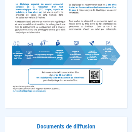
Documents de diffusion