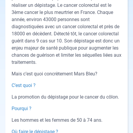
réaliser un dépistage. Le cancer colorectal est le
3ème cancer le plus meurtrier en France. Chaque
année, environ 43000 personnes sont
diagnostiquées avec un cancer colorectal et près de
18000 en décèdent. Détecté tôt, le cancer colorectal
guérit dans 9 cas sur 10. Son dépistage est donc un
enjeu majeur de santé publique pour augmenter les
chances de guérison et limiter les séquelles liées aux
traitements.
Mais c’est quoi concrètement Mars Bleu?
C’est quoi ?
La promotion du dépistage pour le cancer du côlon.
Pourqui ?
Les hommes et les femmes de 50 à 74 ans.
Où faire le dépistage ?