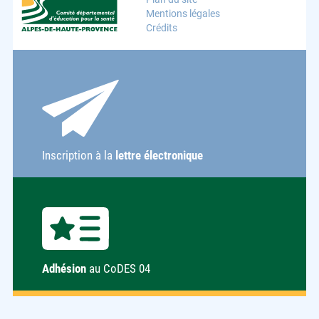
Crédits
Inscription à la
lettre électronique
Adhésion
au CoDES 04