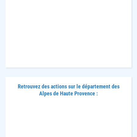
Retrouvez des actions sur le département des
Alpes de Haute Provence :