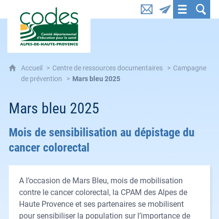
CoDES 04 : Comité départemental d'éducation pou
Accueil
Centre de ressources documentaires
Campagne
de prévention
Mars bleu 2025
Mars bleu 2025
Mois de sensibilisation au dépistage du
cancer colorectal
A l’occasion de Mars Bleu, mois de mobilisation
contre le cancer colorectal, la CPAM des Alpes de
Haute Provence et ses partenaires se mobilisent
pour sensibiliser la population sur l’importance de