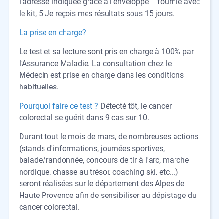
l’adresse indiquée grâce à l’enveloppe T fournie avec
le kit, 5.Je reçois mes résultats sous 15 jours.
La prise en charge?
Le test et sa lecture sont pris en charge à 100% par
l’Assurance Maladie. La consultation chez le
Médecin est prise en charge dans les conditions
habituelles.
Pourquoi faire ce test ?
Détecté tôt, le cancer
colorectal se guérit dans 9 cas sur 10.
Durant tout le mois de mars, de nombreuses actions
(stands d'informations, journées sportives,
balade/randonnée, concours de tir à l'arc, marche
nordique, chasse au trésor, coaching ski, etc...)
seront réalisées sur le département des Alpes de
Haute Provence afin de sensibiliser au dépistage du
cancer colorectal.