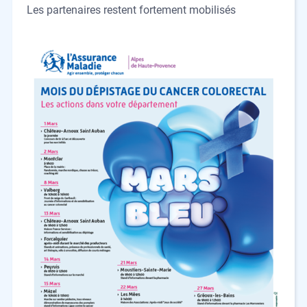
Les partenaires restent fortement mobilisés