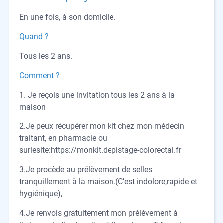
En une fois, à son domicile.
Quand ?
Tous les 2 ans.
Comment ?
1. Je reçois une invitation tous les 2 ans à la
maison
2.Je peux récupérer mon kit chez mon médecin
traitant, en pharmacie ou
surlesite:https://monkit.depistage-colorectal.fr
3.Je procède au prélèvement de selles
tranquillement à la maison.(C’est indolore,rapide et
hygiénique),
4.Je renvois gratuitement mon prélèvement à