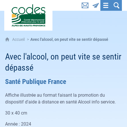
CoDES 04 : Comité départemental d'éducation pou
Accueil
Avec l'alcool, on peut vite se sentir dépassé
Avec l'alcool, on peut vite se sentir
dépassé
Santé Publique France
Affiche illustrée au format faisant la promotion du
dispositif d'aide à distance en santé Alcool info service.
30 x 40 cm
Année : 2024