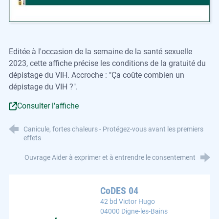
Editée à l'occasion de la semaine de la santé sexuelle
2023, cette affiche précise les conditions de la gratuité du
dépistage du VIH. Accroche : "Ça coûte combien un
dépistage du VIH ?".
Consulter l'affiche
Canicule, fortes chaleurs - Protégez-vous avant les premiers
effets
Ouvrage Aider à exprimer et à entrendre le consentement
CoDES 04
42 bd Victor Hugo
04000 Digne-les-Bains