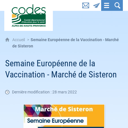
CoDES 04 : Comité départemental d'éducation pou
Accueil
Semaine Européenne de la Vaccination - Marché
de Sisteron
Semaine Européenne de la
Vaccination - Marché de Sisteron
Dernière modification : 28 mars 2022