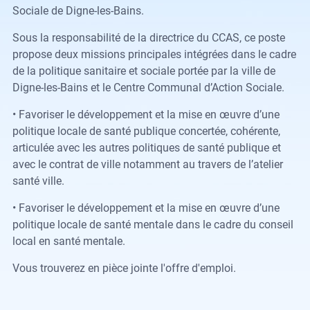
Sociale de Digne-les-Bains.
Sous la responsabilité de la directrice du CCAS, ce poste
propose deux missions principales intégrées dans le cadre
de la politique sanitaire et sociale portée par la ville de
Digne-les-Bains et le Centre Communal d’Action Sociale.
• Favoriser le développement et la mise en œuvre d’une
politique locale de santé publique concertée, cohérente,
articulée avec les autres politiques de santé publique et
avec le contrat de ville notamment au travers de l’atelier
santé ville.
• Favoriser le développement et la mise en œuvre d’une
politique locale de santé mentale dans le cadre du conseil
local en santé mentale.
Vous trouverez en pièce jointe l'offre d'emploi.