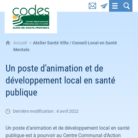
CoDES 04 : Comité départemental d'éducation pou
Accueil
Atelier Santé Ville / Conseil Local en Santé
Mentale
Un poste d'animation et de
développement local en santé
publique
Dernière modification : 4 avril 2022
Un poste d’animation et de développement local en santé
publique est à pourvoir au Centre Communal d’Action