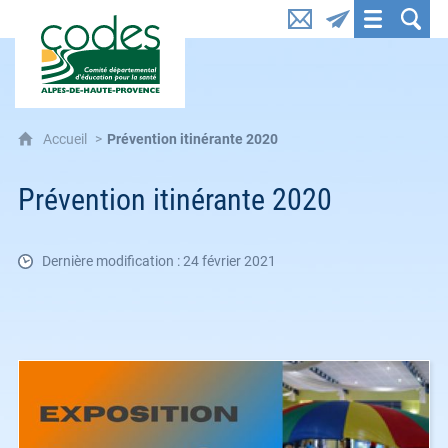
CoDES 04 : Comité départemental d'éducation pou
Accueil
Prévention itinérante 2020
Prévention itinérante 2020
Dernière modification : 24 février 2021