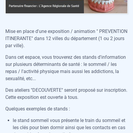
Mise en place d'une exposition / animation " PREVENTION
ITINERANTE" dans 12 villes du département (1 ou 2 jours
par ville).
Dans cet espace, vous trouverez des stands d'information
sur plusieurs déterminants de santé : le sommeil / les
repas / l'activité physique mais aussi les addictions, la
sexualité, etc...
Des ateliers "DECOUVERTE" seront proposé sur inscription.
Cette exposition est ouverte à tous.
Quelques exemples de stands :
le stand sommeil vous présente le train du sommeil et
les clés pour bien dormir ainsi que les contacts en cas