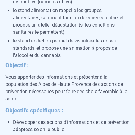
de troubles (numéros utiles).
le stand alimentation rappelle les groupes
alimentaires, comment faire un déjeuner équilibré, et
propose un atelier dégustation (si les conditions
sanitaires le permettent).
le stand addiction permet de visualiser les doses
standards, et propose une animation à propos de
l'alcool et du cannabis.
Objectif :
Vous apporter des informations et présenter à la
population des Alpes de Haute Provence
des actions de
prévention
nécessaires pour faire des choix favorable à la
santé
Objectifs spécifiques :
Développer des actions d'informations et de prévention
adaptées selon le public