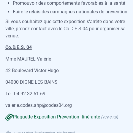
Promouvoir des comportements favorables à la santé
Faire le relais des campagnes nationales de prévention
Si vous souhaitez que cette exposition s'arrête dans votre
ville, prenez contact avec le Co.D.E.S 04 pour organiser sa
venue.
Co.D.E.S. 04
Mme MAUREL Valérie
42 Boulevard Victor Hugo
04000 DIGNE LES BAINS
Tél. 04 92 32 61 69
valerie.codes.ahp@codes04.org
Plaquette Exposition Prévention Itinérante
(939.8 Ko)