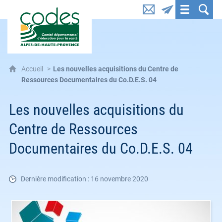
CoDES 04 : Comité départemental d'éducation pou
Accueil
Les nouvelles acquisitions du Centre de
Ressources Documentaires du Co.D.E.S. 04
Les nouvelles acquisitions du
Centre de Ressources
Documentaires du Co.D.E.S. 04
Dernière modification : 16 novembre 2020