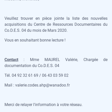
Veuillez trouver en pièce jointe la liste des nouvelles
acquisitions du Centre de Ressources Documentaires du
Co.D.E.S. 04 du mois de Mars 2020.
Vous en souhaitant bonne lecture !
Contact
: Mme MAUREL Valérie, Chargée de
documentation du Co.D.E.S. 04
Tél. 04 92 32 61 69 / 06 43 03 59 02
Mail : valerie.codes.ahp@wanadoo.fr
Merci de relayer l'information à votre réseau.