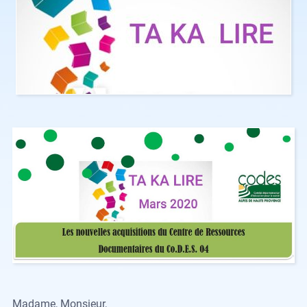
Madame, Monsieur,