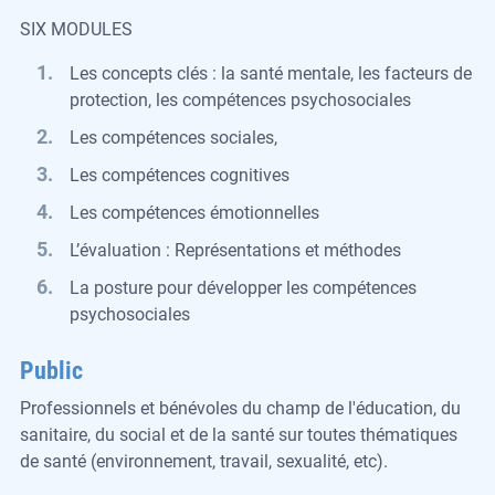
SIX MODULES
Les concepts clés : la santé mentale, les facteurs de
protection, les compétences psychosociales
Les compétences sociales,
Les compétences cognitives
Les compétences émotionnelles
L’évaluation : Représentations et méthodes
La posture pour développer les compétences
psychosociales
Public
Professionnels et bénévoles du champ de l'éducation, du
sanitaire, du social et de la santé sur toutes thématiques
de santé (environnement, travail, sexualité, etc).