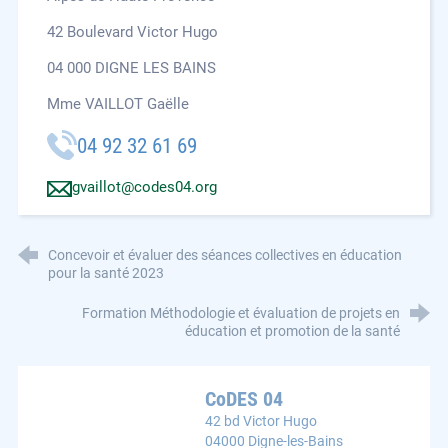
42 Boulevard Victor Hugo
04 000 DIGNE LES BAINS
Mme VAILLOT Gaëlle
04 92 32 61 69
gvaillot@codes04.org
Concevoir et évaluer des séances collectives en éducation
pour la santé 2023
Formation Méthodologie et évaluation de projets en
éducation et promotion de la santé
CoDES 04
42 bd Victor Hugo
04000 Digne-les-Bains