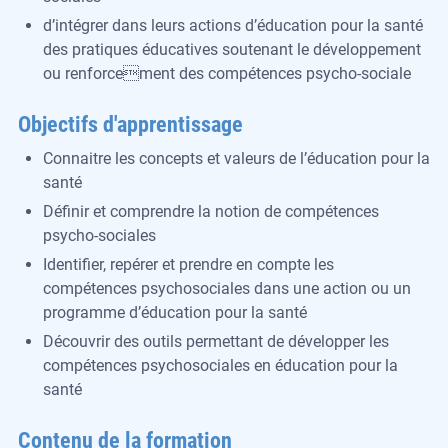
d’intégrer dans leurs actions d’éducation pour la santé
des pratiques éducatives soutenant le développement
ou renforcement des compétences psycho-sociale
Objectifs d'apprentissage
Connaitre les concepts et valeurs de l’éducation pour la
santé
Définir et comprendre la notion de compétences
psycho-sociales
Identifier, repérer et prendre en compte les
compétences psychosociales dans une action ou un
programme d’éducation pour la santé
Découvrir des outils permettant de développer les
compétences psychosociales en éducation pour la
santé
Contenu de la formation