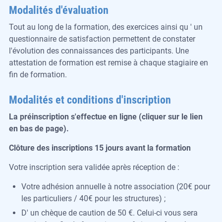
Modalités d'évaluation
Tout au long de la formation, des exercices ainsi qu ' un
questionnaire de satisfaction permettent de constater
l'évolution des connaissances des participants. Une
attestation de formation est remise à chaque stagiaire en
fin de formation.
Modalités et conditions d'inscription
La préinscription s'effectue en ligne (cliquer sur le lien
en bas de page).
Clôture des inscriptions 15 jours avant la formation
Votre inscription sera validée après réception de :
Votre adhésion annuelle à notre association (20€ pour
les particuliers / 40€ pour les structures) ;
D' un chèque de caution de 50 €. Celui-ci vous sera