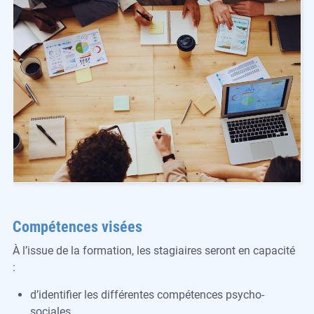
Compétences visées
À l’issue de la formation, les stagiaires seront en capacité
:
d’identifier les différentes compétences psycho-
sociales