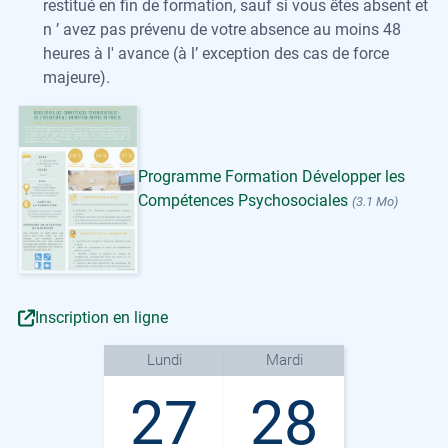
restitué en fin de formation, sauf si vous êtes absent et
n ’ avez pas prévenu de votre absence au moins 48
heures à l' avance (à l’ exception des cas de force
majeure).
Programme Formation Développer les
Compétences Psychosociales
(3.1 Mo)
Inscription en ligne
Lundi
Mardi
27
28