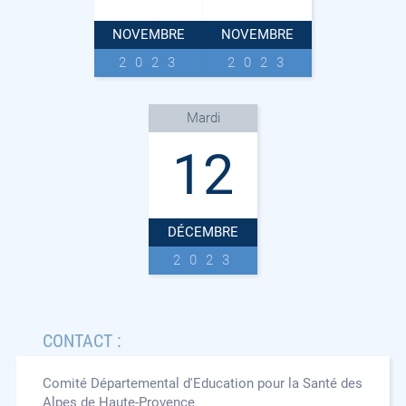
NOVEMBRE
NOVEMBRE
2023
2023
Mardi
12
DÉCEMBRE
2023
CONTACT :
Comité Départemental d'Education pour la Santé des
Alpes de Haute-Provence